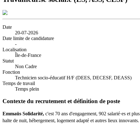
Date
20-07-2026
Date limite de candidature
-
Localisation
Île-de-France
Statut
Non Cadre
Fonction
Technicien socio-éducatif H/F (DEES, DECESF, DEASS)
Temps de travail
Temps plein
Contexte du recrutement et définition de poste
Emmaüs Solidarité,
c'est 70 ans d'engagement, 902 salarié·es et plu
halte de nuit, hébergement, logement adapté et autres lieux innovants. 