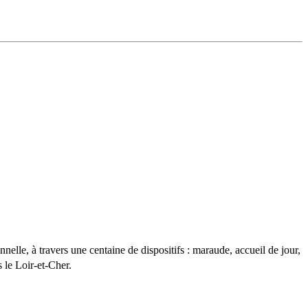
lle, à travers une centaine de dispositifs : maraude, accueil de jour,
 le Loir-et-Cher.