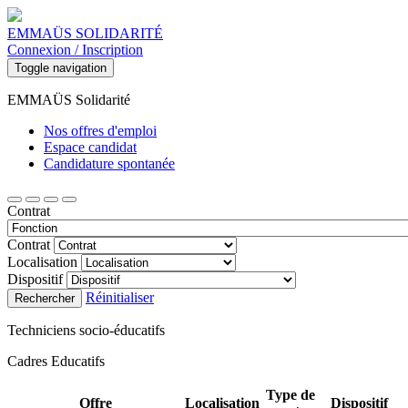
EMMAÜS SOLIDARITÉ
Connexion / Inscription
Toggle navigation
EMMAÜS Solidarité
Nos offres d'emploi
Espace candidat
Candidature spontanée
Contrat
Contrat
Localisation
Dispositif
Réinitialiser
Rechercher
Techniciens socio-éducatifs
Cadres Educatifs
Type de
Offre
Localisation
Dispositif