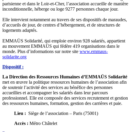
parisienne et dans le Loir-et-Cher, l’association accueille de manière
inconditionnelle, héberge ou loge 9277 personnes chaque jour.
Elle intervient notamment au travers de ses dispositifs de maraudes,
d’accueils de jour, de centres d’hébergement, et de structures de
logements adaptés.
EMMAÜS Solidarité, qui emploie environ 928 salariés, appartient
au mouvement EMMAÜS qui fédère 419 organisations dans le
monde. Plus d’informations sur notre site
www.emmaus-
solidarite.org
Dispositif :
La Direction des Ressources Humaines d’EMMAÜS Solidarité
met en œuvre la politique ressources humaines de l’association afin
de soutenir l’activité des services au bénéfice des personnes
accueillies et accompagner les salariés dans leur parcours
professionnel. Elle est composée des services recrutement et gestion
des ressources humaines, formation, gestion des carrières et paie.
Lieu :
Siège de l’association – Paris (75001)
Accès :
Métro Châtelet