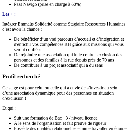
Pass Navigo (prise en charge à 60%)
Les + :
Intégrer Emmaüs Solidarité comme Stagiaire Ressources Humaines,
c’est avoir la chance :
De bénéficier d’un vrai parcours d’accueil et d’intégration et
d'enrichir vos compétences RH grâce aux missions qui vous
seront confiées
De rejoindre une association qui lutte contre l'exclusion des
personnes et des familles à la rue depuis près de 70 ans
De contribuer à un projet associatif qui a du sens
Profil recherché
Ce stage est pour celui ou celle qui a envie de s’investir au sein
d’une association dynamique pour des personnes en situation
d’exclusion !
Et qui :
Suit une formation de Bac+ 3 / niveau licence
A le sens de l'organisation et fait preuve de rigueur
Possède des qualités relationnelles et aime travailler en équipe