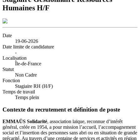
Humaines H/F
Date
19-06-2026
Date limite de candidature
-
Localisation
Île-de-France
Statut
Non Cadre
Fonction
Stagiaire RH (H/F)
Temps de travail
Temps plein
Contexte du recrutement et définition de poste
EMMAÜS Solidarité
, association laïque, reconnue d’intérêt
général, créée en 1954, a pour mission l’accueil, l’accompagnement
social et l’insertion des personnes sans abri ou en situation de grande
précarité. Au travers d’une centaine de services et activités en région