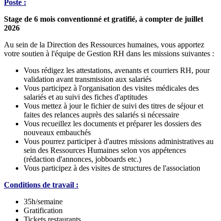
Poste :
Stage de 6 mois conventionné et gratifié, à compter de juillet
2026
Au sein de la Direction des Ressources humaines, vous apportez
votre soutien à l'équipe de Gestion RH dans les missions suivantes :
Vous rédigez les attestations, avenants et courriers RH, pour
validation avant transmission aux salariés
Vous participez à l'organisation des visites médicales des
salariés et au suivi des fiches d'aptitudes
Vous mettez à jour le fichier de suivi des titres de séjour et
faites des relances auprès des salariés si nécessaire
Vous recueillez les documents et préparer les dossiers des
nouveaux embauchés
Vous pourrez participer à d'autres missions administratives au
sein des Ressources Humaines selon vos appétences
(rédaction d'annonces, jobboards etc.)
Vous participez à des visites de structures de l'association
Conditions de travail :
35h/semaine
Gratification
Tickets restaurants