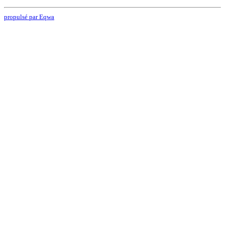
propulsé par Eqwa