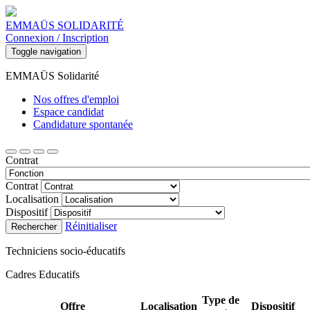
EMMAÜS SOLIDARITÉ
Connexion / Inscription
Toggle navigation
EMMAÜS Solidarité
Nos offres d'emploi
Espace candidat
Candidature spontanée
Contrat
Contrat
Localisation
Dispositif
Réinitialiser
Rechercher
Techniciens socio-éducatifs
Cadres Educatifs
Type de
Offre
Localisation
Dispositif