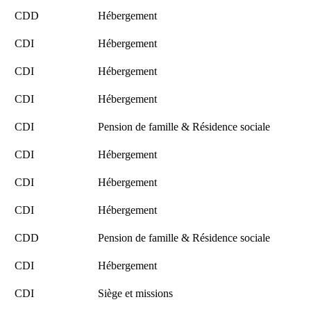
CDD
Hébergement
CDI
Hébergement
CDI
Hébergement
CDI
Hébergement
CDI
Pension de famille & Résidence sociale
CDI
Hébergement
CDI
Hébergement
CDI
Hébergement
CDD
Pension de famille & Résidence sociale
CDI
Hébergement
CDI
Siège et missions