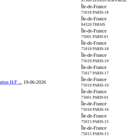
91360 EPINAY-SUR-ORGE
Île-de-France
75018 PARIS-18
Île-de-France
94320 THIAIS
Île-de-France
75001 PARIS 01
Île-de-France
75018 PARIS-18
Île-de-France
75019 PARIS-19
Île-de-France
75017 PARIS-17
Île-de-France
tion H/F ...
19-06-2026
75019 PARIS-19
Île-de-France
75001 PARIS-01
Île-de-France
75018 PARIS-18
Île-de-France
75015 PARIS-15
Île-de-France
75015 PARIS-15