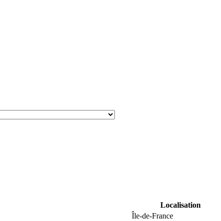
Localisation
Île-de-France