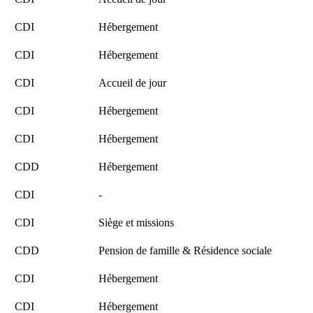
CDI
Hébergement
CDI
Hébergement
CDI
Accueil de jour
CDI
Hébergement
CDI
Hébergement
CDD
Hébergement
CDI
-
CDI
Siège et missions
CDD
Pension de famille & Résidence sociale
CDI
Hébergement
CDI
Hébergement