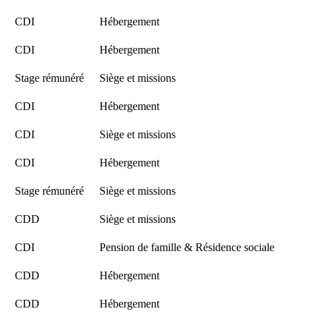
CDI
Hébergement
CDI
Hébergement
Stage rémunéré
Siège et missions
CDI
Hébergement
CDI
Siège et missions
CDI
Hébergement
Stage rémunéré
Siège et missions
CDD
Siège et missions
CDI
Pension de famille & Résidence sociale
CDD
Hébergement
CDD
Hébergement