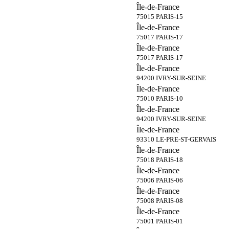
Île-de-France
75015 PARIS-15
Île-de-France
75017 PARIS-17
Île-de-France
75017 PARIS-17
Île-de-France
94200 IVRY-SUR-SEINE
Île-de-France
75010 PARIS-10
Île-de-France
94200 IVRY-SUR-SEINE
Île-de-France
93310 LE-PRE-ST-GERVAIS
Île-de-France
75018 PARIS-18
Île-de-France
75006 PARIS-06
Île-de-France
75008 PARIS-08
Île-de-France
75001 PARIS-01