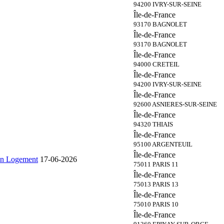
94200 IVRY-SUR-SEINE
Île-de-France
93170 BAGNOLET
Île-de-France
93170 BAGNOLET
Île-de-France
94000 CRETEIL
Île-de-France
94200 IVRY-SUR-SEINE
Île-de-France
92600 ASNIERES-SUR-SEINE
Île-de-France
94320 THIAIS
Île-de-France
95100 ARGENTEUIL
Île-de-France
ion Logement
17-06-2026
75011 PARIS 11
Île-de-France
75013 PARIS 13
Île-de-France
75010 PARIS 10
Île-de-France